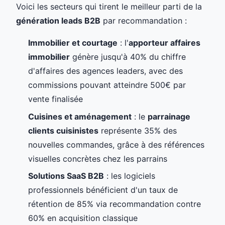
Voici les secteurs qui tirent le meilleur parti de la
génération leads B2B
par recommandation :
Immobilier et courtage
: l'
apporteur affaires
immobilier
génère jusqu'à 40% du chiffre
d'affaires des agences leaders, avec des
commissions pouvant atteindre 500€ par
vente finalisée
Cuisines et aménagement
: le
parrainage
clients cuisinistes
représente 35% des
nouvelles commandes, grâce à des références
visuelles concrètes chez les parrains
Solutions SaaS B2B
: les logiciels
professionnels bénéficient d'un taux de
rétention de 85% via recommandation contre
60% en acquisition classique