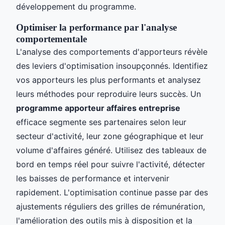
développement du programme.
Optimiser la performance par l'analyse
comportementale
L'analyse des comportements d'apporteurs révèle
des leviers d'optimisation insoupçonnés. Identifiez
vos apporteurs les plus performants et analysez
leurs méthodes pour reproduire leurs succès. Un
programme apporteur affaires entreprise
efficace segmente ses partenaires selon leur
secteur d'activité, leur zone géographique et leur
volume d'affaires généré. Utilisez des tableaux de
bord en temps réel pour suivre l'activité, détecter
les baisses de performance et intervenir
rapidement. L'optimisation continue passe par des
ajustements réguliers des grilles de rémunération,
l'amélioration des outils mis à disposition et la