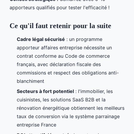
apporteurs qualifiés pour tester l'efficacité !
Ce qu'il
faut retenir pour la suite
Cadre légal sécurisé
: un programme
apporteur affaires entreprise nécessite un
contrat conforme au Code de commerce
français, avec déclaration fiscale des
commissions et respect des obligations anti-
blanchiment
Secteurs à fort potentiel
: l'immobilier, les
cuisinistes, les solutions SaaS B2B et la
rénovation énergétique obtiennent les meilleurs
taux de conversion via le système parrainage
entreprise France