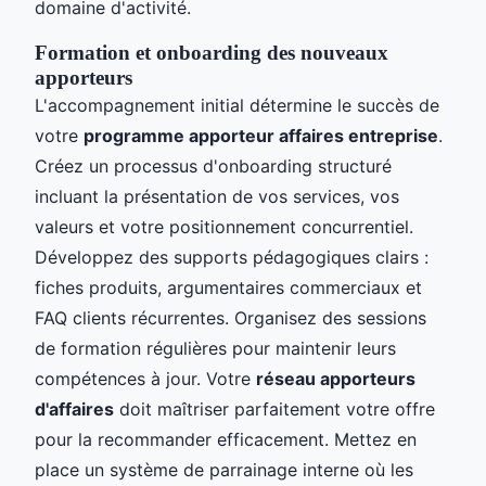
domaine d'activité.
Formation et onboarding des nouveaux
apporteurs
L'accompagnement initial détermine le succès de
votre
programme apporteur affaires entreprise
.
Créez un processus d'onboarding structuré
incluant la présentation de vos services, vos
valeurs et votre positionnement concurrentiel.
Développez des supports pédagogiques clairs :
fiches produits, argumentaires commerciaux et
FAQ clients récurrentes. Organisez des sessions
de formation régulières pour maintenir leurs
compétences à jour. Votre
réseau apporteurs
d'affaires
doit maîtriser parfaitement votre offre
pour la recommander efficacement. Mettez en
place un système de parrainage interne où les