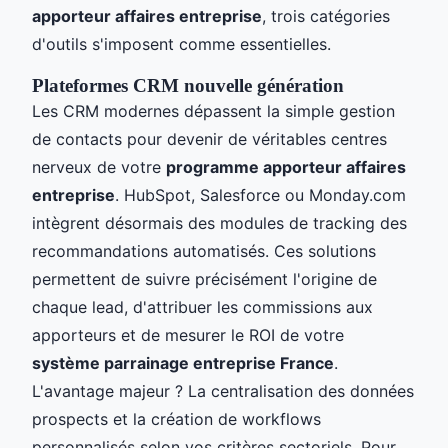
apporteur affaires entreprise
, trois catégories
d'outils s'imposent comme essentielles.
Plateformes CRM nouvelle génération
Les CRM modernes dépassent la simple gestion
de contacts pour devenir de véritables centres
nerveux de votre
programme apporteur affaires
entreprise
. HubSpot, Salesforce ou Monday.com
intègrent désormais des modules de tracking des
recommandations automatisés. Ces solutions
permettent de suivre précisément l'origine de
chaque lead, d'attribuer les commissions aux
apporteurs et de mesurer le ROI de votre
système parrainage entreprise France
.
L'avantage majeur ? La centralisation des données
prospects et la création de workflows
personnalisés selon vos critères sectoriels. Pour