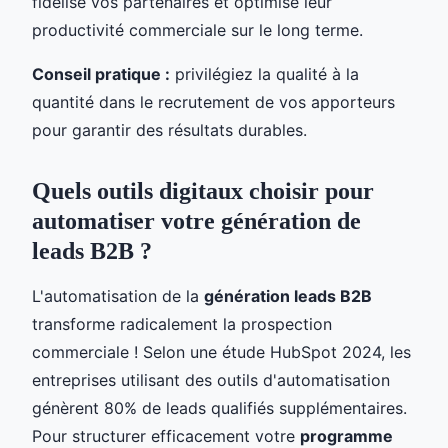
fidélise vos partenaires et optimise leur
productivité commerciale sur le long terme.
Conseil pratique :
privilégiez la qualité à la
quantité dans le recrutement de vos apporteurs
pour garantir des résultats durables.
Quels outils digitaux choisir pour
automatiser votre génération de
leads B2B ?
L'automatisation de la
génération leads B2B
transforme radicalement la prospection
commerciale ! Selon une étude HubSpot 2024, les
entreprises utilisant des outils d'automatisation
génèrent 80% de leads qualifiés supplémentaires.
Pour structurer efficacement votre
programme