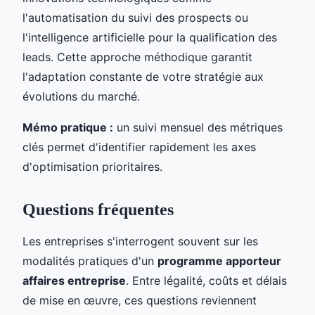
l'automatisation du suivi des prospects ou
l'intelligence artificielle pour la qualification des
leads. Cette approche méthodique garantit
l'adaptation constante de votre stratégie aux
évolutions du marché.
Mémo pratique :
un suivi mensuel des métriques
clés permet d'identifier rapidement les axes
d'optimisation prioritaires.
Questions fréquentes
Les entreprises s'interrogent souvent sur les
modalités pratiques d'un
programme apporteur
affaires entreprise
. Entre légalité, coûts et délais
de mise en œuvre, ces questions reviennent