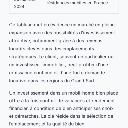
résidences mobiles en France
2024
Ce tableau met en évidence un marché en pleine
expansion avec des possibilités d'investissement
attractive, notamment grâce à des revenus
locatifs élevés dans des emplacements
stratégiques. Le client, souvent un particulier ou
un investisseur immobilier, peut profiter d'une
croissance continue et d'une forte demande
locative dans les régions du Grand Sud.
Un investissement dans un mobil-home bien placé
offre à la fois confort de vacances et rendement
financier, à condition de bien anticiper ses choix
et démarches. La clé réside dans la sélection de
l’emplacement et la qualité du bien.