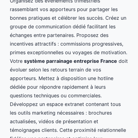
Organisez des événements trimestriels
rassemblant vos apporteurs pour partager les
bonnes pratiques et célébrer les succès. Créez un
groupe de communication dédié facilitant les
échanges entre partenaires. Proposez des
incentives attractifs : commissions progressives,
primes exceptionnelles ou voyages de motivation.
Votre
système parrainage entreprise France
doit
évoluer selon les retours terrain de vos
apporteurs. Mettez à disposition une hotline
dédiée pour répondre rapidement à leurs
questions techniques ou commerciales.
Développez un espace extranet contenant tous
les outils marketing nécessaires : brochures
actualisées, vidéos de présentation et
témoignages clients. Cette proximité relationnelle