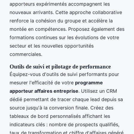
apporteurs expérimentés accompagnent les
nouveaux arrivants. Cette approche collaborative
renforce la cohésion du groupe et accélère la
montée en compétences. Proposez également des
formations continues sur les évolutions de votre
secteur et les nouvelles opportunités
commerciales.
Outils de suivi et pilotage de performance
Équipez-vous d'outils de suivi performants pour
mesurer l'efficacité de votre
programme
apporteur affaires entreprise
. Utilisez un CRM
dédié permettant de tracer chaque lead depuis sa
source jusqu'à la conversion finale. Créez des
tableaux de bord personnalisés affichant les
indicateurs clés : nombre de prospects qualifiés,
taux de transformation et chiffre d'affaires généré