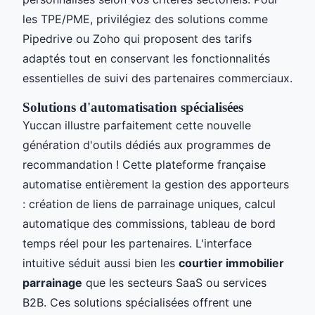
les TPE/PME, privilégiez des solutions comme
Pipedrive ou Zoho qui proposent des tarifs
adaptés tout en conservant les fonctionnalités
essentielles de suivi des partenaires commerciaux.
Solutions d'automatisation spécialisées
Yuccan illustre parfaitement cette nouvelle
génération d'outils dédiés aux programmes de
recommandation ! Cette plateforme française
automatise entièrement la gestion des apporteurs
: création de liens de parrainage uniques, calcul
automatique des commissions, tableau de bord
temps réel pour les partenaires. L'interface
intuitive séduit aussi bien les
courtier immobilier
parrainage
que les secteurs SaaS ou services
B2B. Ces solutions spécialisées offrent une