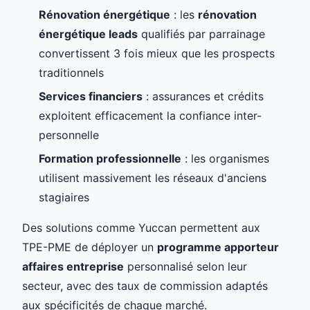
Rénovation énergétique
: les
rénovation
énergétique leads
qualifiés par parrainage
convertissent 3 fois mieux que les prospects
traditionnels
Services financiers
: assurances et crédits
exploitent efficacement la confiance inter-
personnelle
Formation professionnelle
: les organismes
utilisent massivement les réseaux d'anciens
stagiaires
Des solutions comme Yuccan permettent aux
TPE-PME de déployer un
programme apporteur
affaires entreprise
personnalisé selon leur
secteur, avec des taux de commission adaptés
aux spécificités de chaque marché.