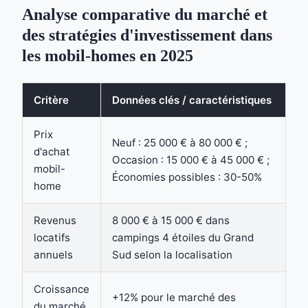
Analyse comparative du marché et
des stratégies d'investissement dans
les mobil-homes en 2025
Critère
Données clés / caractéristiques
Prix
Neuf : 25 000 € à 80 000 € ;
d'achat
Occasion : 15 000 € à 45 000 € ;
mobil-
Économies possibles : 30-50%
home
Revenus
8 000 € à 15 000 € dans
locatifs
campings 4 étoiles du Grand
annuels
Sud selon la localisation
Croissance
+12% pour le marché des
du marché