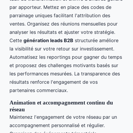
par apporteur. Mettez en place des codes de
parrainage uniques facilitant l'attribution des
ventes. Organisez des réunions mensuelles pour
analyser les résultats et ajuster votre stratégie.
Cette
génération leads B2B
structurée améliore
la visibilité sur votre retour sur investissement.
Automatisez les reportings pour gagner du temps
et proposez des challenges motivants basés sur
les performances mesurées. La transparence des
résultats renforce l'engagement de vos
partenaires commerciaux.
Animation et accompagnement continu du
réseau
Maintenez l'engagement de votre réseau par un
accompagnement personnalisé et régulier.