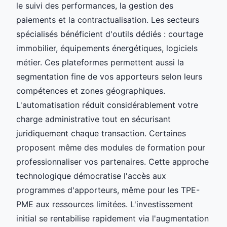
le suivi des performances, la gestion des
paiements et la contractualisation. Les secteurs
spécialisés bénéficient d'outils dédiés : courtage
immobilier, équipements énergétiques, logiciels
métier. Ces plateformes permettent aussi la
segmentation fine de vos apporteurs selon leurs
compétences et zones géographiques.
L'automatisation réduit considérablement votre
charge administrative tout en sécurisant
juridiquement chaque transaction. Certaines
proposent même des modules de formation pour
professionnaliser vos partenaires. Cette approche
technologique démocratise l'accès aux
programmes d'apporteurs, même pour les TPE-
PME aux ressources limitées. L'investissement
initial se rentabilise rapidement via l'augmentation