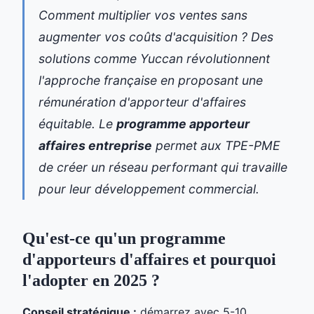
Comment multiplier vos ventes sans
augmenter vos coûts d'acquisition ? Des
solutions comme Yuccan révolutionnent
l'approche française en proposant une
rémunération d'apporteur d'affaires
équitable. Le
programme apporteur
affaires entreprise
permet aux TPE-PME
de créer un réseau performant qui travaille
pour leur développement commercial.
Qu'est-ce qu'un programme
d'apporteurs d'affaires et pourquoi
l'adopter en 2025 ?
Conseil stratégique :
démarrez avec 5-10