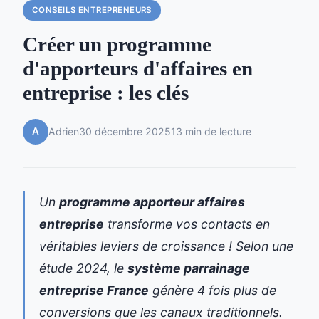
CONSEILS ENTREPRENEURS
Créer un programme
d'apporteurs d'affaires en
entreprise : les clés
A
Adrien
30 décembre 2025
13 min de lecture
Un
programme apporteur affaires
entreprise
transforme vos contacts en
véritables leviers de croissance ! Selon une
étude 2024, le
système parrainage
entreprise France
génère 4 fois plus de
conversions que les canaux traditionnels.