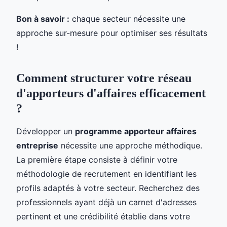
Bon à savoir :
chaque secteur nécessite une
approche sur-mesure pour optimiser ses résultats
!
Comment structurer votre réseau
d'apporteurs d'affaires efficacement
?
Développer un
programme apporteur affaires
entreprise
nécessite une approche méthodique.
La première étape consiste à définir votre
méthodologie de recrutement en identifiant les
profils adaptés à votre secteur. Recherchez des
professionnels ayant déjà un carnet d'adresses
pertinent et une crédibilité établie dans votre