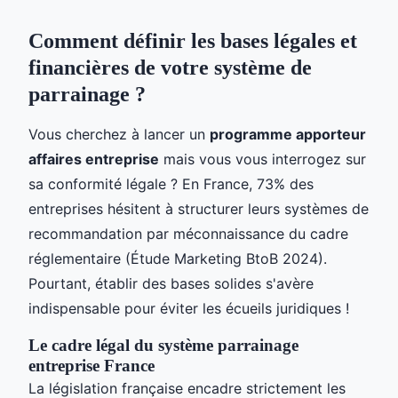
Comment définir les bases légales et
financières de votre système de
parrainage ?
Vous cherchez à lancer un
programme apporteur
affaires entreprise
mais vous vous interrogez sur
sa conformité légale ? En France, 73% des
entreprises hésitent à structurer leurs systèmes de
recommandation par méconnaissance du cadre
réglementaire (Étude Marketing BtoB 2024).
Pourtant, établir des bases solides s'avère
indispensable pour éviter les écueils juridiques !
Le cadre légal du système parrainage
entreprise France
La législation française encadre strictement les