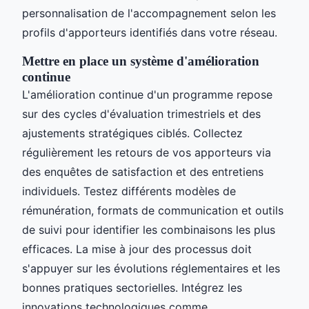
personnalisation de l'accompagnement selon les
profils d'apporteurs identifiés dans votre réseau.
Mettre en place un système d'amélioration
continue
L'amélioration continue d'un programme repose
sur des cycles d'évaluation trimestriels et des
ajustements stratégiques ciblés. Collectez
régulièrement les retours de vos apporteurs via
des enquêtes de satisfaction et des entretiens
individuels. Testez différents modèles de
rémunération, formats de communication et outils
de suivi pour identifier les combinaisons les plus
efficaces. La mise à jour des processus doit
s'appuyer sur les évolutions réglementaires et les
bonnes pratiques sectorielles. Intégrez les
innovations technologiques comme