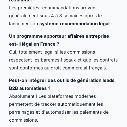
Les premières recommandations arrivent
généralement sous 4 à 8 semaines après le
lancement du
système recommandation légal
.
Un programme apporteur affaires entreprise
est-il légal en France ?
Oui, totalement légal si les commissions
respectent les barèmes fiscaux et que les contrats
sont conformes au droit commercial français.
Peut-on intégrer des outils de génération leads
B2B automatisés ?
Absolument ! Les plateformes modernes
permettent de tracker automatiquement les
parrainages et d'automatiser les paiements de
commissions.