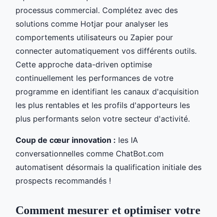
processus commercial. Complétez avec des
solutions comme Hotjar pour analyser les
comportements utilisateurs ou Zapier pour
connecter automatiquement vos différents outils.
Cette approche data-driven optimise
continuellement les performances de votre
programme en identifiant les canaux d'acquisition
les plus rentables et les profils d'apporteurs les
plus performants selon votre secteur d'activité.
Coup de cœur innovation :
les IA
conversationnelles comme ChatBot.com
automatisent désormais la qualification initiale des
prospects recommandés !
Comment mesurer et optimiser votre