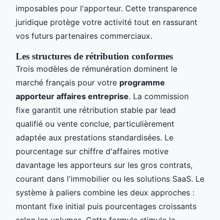
imposables pour l'apporteur. Cette transparence
juridique protège votre activité tout en rassurant
vos futurs partenaires commerciaux.
Les structures de rétribution conformes
Trois modèles de rémunération dominent le
marché français pour votre
programme
apporteur affaires entreprise
. La commission
fixe garantit une rétribution stable par lead
qualifié ou vente conclue, particulièrement
adaptée aux prestations standardisées. Le
pourcentage sur chiffre d'affaires motive
davantage les apporteurs sur les gros contrats,
courant dans l'immobilier ou les solutions SaaS. Le
système à paliers combine les deux approches :
montant fixe initial puis pourcentages croissants