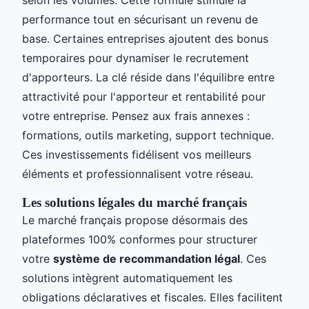
selon les volumes. Cette formule stimule la
performance tout en sécurisant un revenu de
base. Certaines entreprises ajoutent des bonus
temporaires pour dynamiser le recrutement
d'apporteurs. La clé réside dans l'équilibre entre
attractivité pour l'apporteur et rentabilité pour
votre entreprise. Pensez aux frais annexes :
formations, outils marketing, support technique.
Ces investissements fidélisent vos meilleurs
éléments et professionnalisent votre réseau.
Les solutions légales du marché français
Le marché français propose désormais des
plateformes 100% conformes pour structurer
votre
système de recommandation légal
. Ces
solutions intègrent automatiquement les
obligations déclaratives et fiscales. Elles facilitent