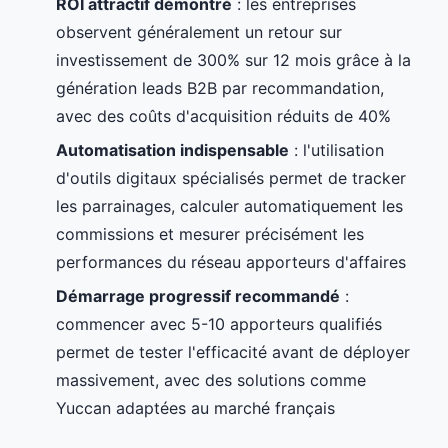
ROI attractif démontré
: les entreprises
observent généralement un retour sur
investissement de 300% sur 12 mois grâce à la
génération leads B2B par recommandation,
avec des coûts d'acquisition réduits de 40%
Automatisation indispensable
: l'utilisation
d'outils digitaux spécialisés permet de tracker
les parrainages, calculer automatiquement les
commissions et mesurer précisément les
performances du réseau apporteurs d'affaires
Démarrage progressif recommandé
:
commencer avec 5-10 apporteurs qualifiés
permet de tester l'efficacité avant de déployer
massivement, avec des solutions comme
Yuccan adaptées au marché français