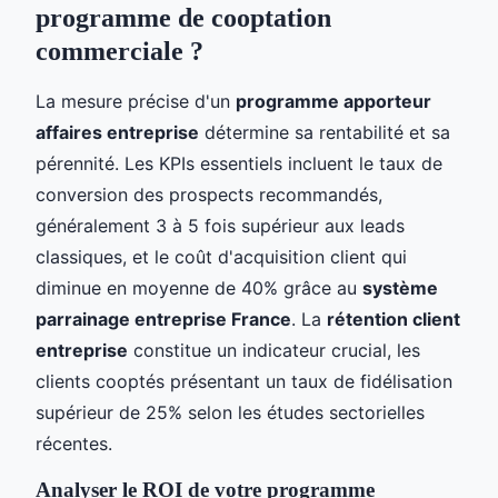
programme de cooptation
commerciale ?
La mesure précise d'un
programme apporteur
affaires entreprise
détermine sa rentabilité et sa
pérennité. Les KPIs essentiels incluent le taux de
conversion des prospects recommandés,
généralement 3 à 5 fois supérieur aux leads
classiques, et le coût d'acquisition client qui
diminue en moyenne de 40% grâce au
système
parrainage entreprise France
. La
rétention client
entreprise
constitue un indicateur crucial, les
clients cooptés présentant un taux de fidélisation
supérieur de 25% selon les études sectorielles
récentes.
Analyser le ROI de votre programme