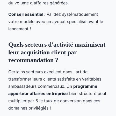
du volume d'affaires générées.
Conseil essentiel :
validez systématiquement
votre modèle avec un avocat spécialisé avant le
lancement !
Quels secteurs d'activité maximisent
leur acquisition client par
recommandation ?
Certains secteurs excellent dans l'art de
transformer leurs clients satisfaits en véritables
ambassadeurs commerciaux. Un
programme
apporteur affaires entreprise
bien structuré peut
multiplier par 5 le taux de conversion dans ces
domaines privilégiés !