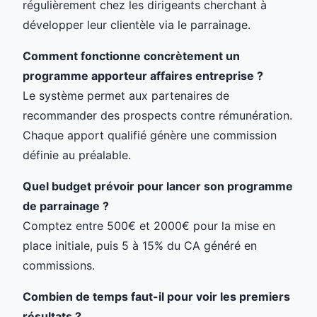
régulièrement chez les dirigeants cherchant à
développer leur clientèle via le parrainage.
Comment fonctionne concrètement un
programme apporteur affaires entreprise ?
Le système permet aux partenaires de
recommander des prospects contre rémunération.
Chaque apport qualifié génère une commission
définie au préalable.
Quel budget prévoir pour lancer son programme
de parrainage ?
Comptez entre 500€ et 2000€ pour la mise en
place initiale, puis 5 à 15% du CA généré en
commissions.
Combien de temps faut-il pour voir les premiers
résultats ?