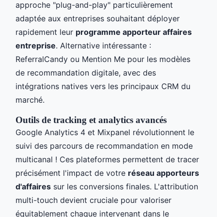
approche "plug-and-play" particulièrement
adaptée aux entreprises souhaitant déployer
rapidement leur
programme apporteur affaires
entreprise
. Alternative intéressante :
ReferralCandy ou Mention Me pour les modèles
de recommandation digitale, avec des
intégrations natives vers les principaux CRM du
marché.
Outils de tracking et analytics avancés
Google Analytics 4 et Mixpanel révolutionnent le
suivi des parcours de recommandation en mode
multicanal ! Ces plateformes permettent de tracer
précisément l'impact de votre
réseau apporteurs
d'affaires
sur les conversions finales. L'attribution
multi-touch devient cruciale pour valoriser
équitablement chaque intervenant dans le