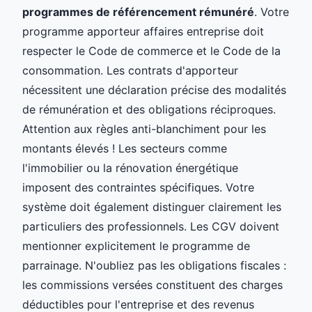
programmes de référencement rémunéré
. Votre
programme apporteur affaires entreprise doit
respecter le Code de commerce et le Code de la
consommation. Les contrats d'apporteur
nécessitent une déclaration précise des modalités
de rémunération et des obligations réciproques.
Attention aux règles anti-blanchiment pour les
montants élevés ! Les secteurs comme
l'immobilier ou la rénovation énergétique
imposent des contraintes spécifiques. Votre
système doit également distinguer clairement les
particuliers des professionnels. Les CGV doivent
mentionner explicitement le programme de
parrainage. N'oubliez pas les obligations fiscales :
les commissions versées constituent des charges
déductibles pour l'entreprise et des revenus